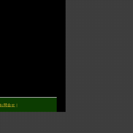
お問合せ
｜