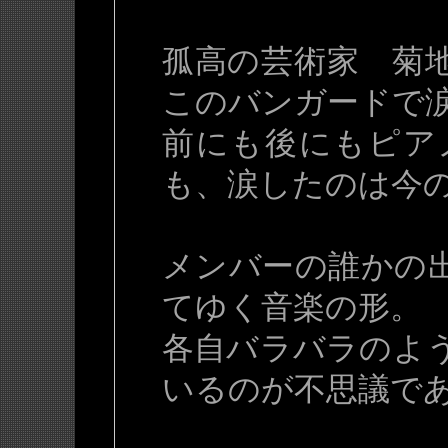
孤高の芸術家 菊
このバンガードで
前にも後にもピア
も、涙したのは今
メンバーの誰かの
てゆく音楽の形。
各自バラバラのよ
いるのが不思議で