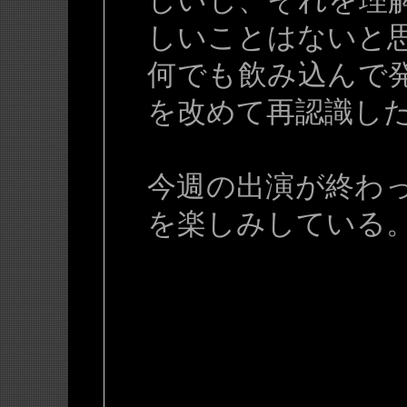
しいし、それを理
しいことはないと
何でも飲み込んで
を改めて再認識し
今週の出演が終わ
を楽しみしている